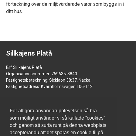
förteckning över de miljövärderade varor som byggs in i
ditt hus.
Sillkajens Platå
Brf Sillkajens Platå
Organisationsnummer: 769635-8840
Fastighetsbeteckning: Sicklaön 38:37, Nacka
Fastighetsadress: Kvarnholmsvägen 106-112
För att göra användarupplevelsen så bra
som möjligt använder vi så kallade ”cookies”
och genom att surfa runt på denna webbplats
accepterar du att det sparas en cookie-fil på